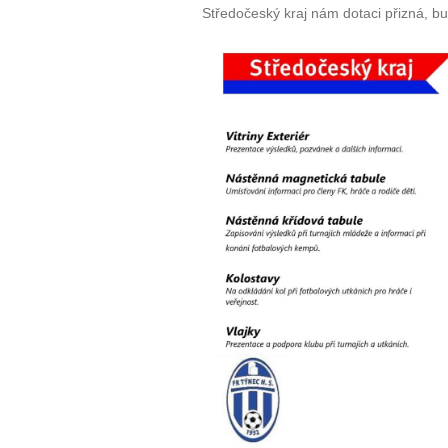
Středočeský kraj nám dotaci přizná, 