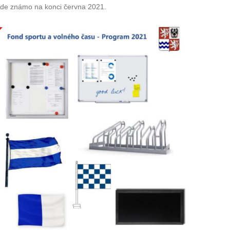
bude známo na konci června 2021.