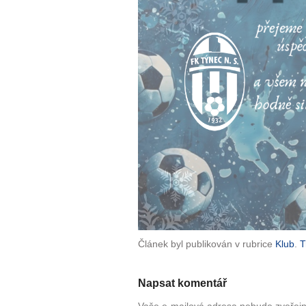
Článek byl publikován v rubrice
Klub
.
T
Napsat komentář