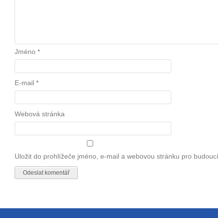
Jméno
*
E-mail
*
Webová stránka
Uložit do prohlížeče jméno, e-mail a webovou stránku pro budouc