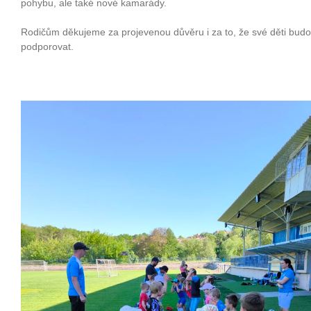
pohybu, ale také nové kamarády.
Rodičům děkujeme za projevenou důvěru i za to, že své děti budo
podporovat.