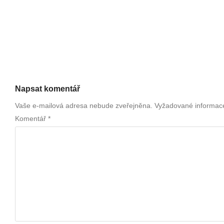
Napsat komentář
Vaše e-mailová adresa nebude zveřejněna.
Vyžadované informac
Komentář
*