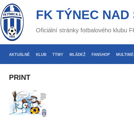
FK TÝNEC NAD
Oficiální stránky fotbalového klubu
AKTUÁLNĚ
KLUB
TÝMY
MLÁDEŽ
FANSHOP
MULTIMÉ
PRINT