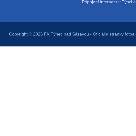
Připojení internetu v Týnci a
Copyright © 2026
FK Týnec nad Sázavou
- Oficiální stránky fot