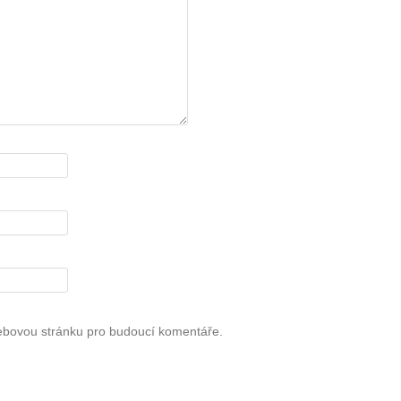
webovou stránku pro budoucí komentáře.