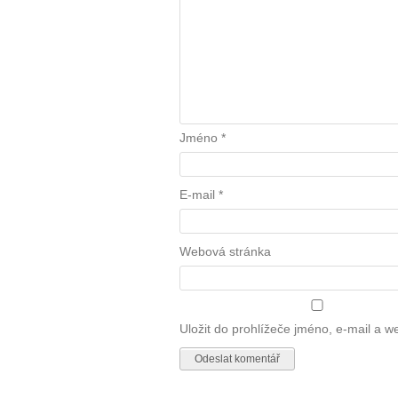
Jméno
*
E-mail
*
Webová stránka
Uložit do prohlížeče jméno, e-mail a 