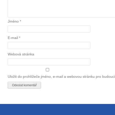
Jméno
*
E-mail
*
Webová stránka
Uložit do prohlížeče jméno, e-mail a webovou stránku pro budouc