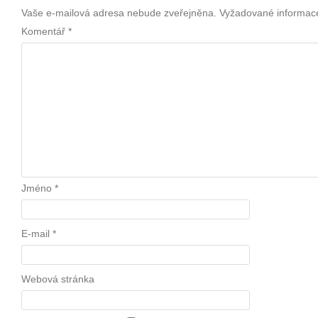
Vaše e-mailová adresa nebude zveřejněna.
Vyžadované informac
Komentář
*
Jméno
*
E-mail
*
Webová stránka