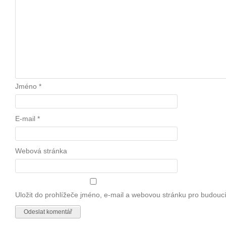
Jméno
*
E-mail
*
Webová stránka
Uložit do prohlížeče jméno, e-mail a webovou stránku pro budouc