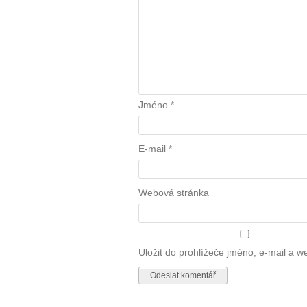
Jméno
*
E-mail
*
Webová stránka
Uložit do prohlížeče jméno, e-mail a 