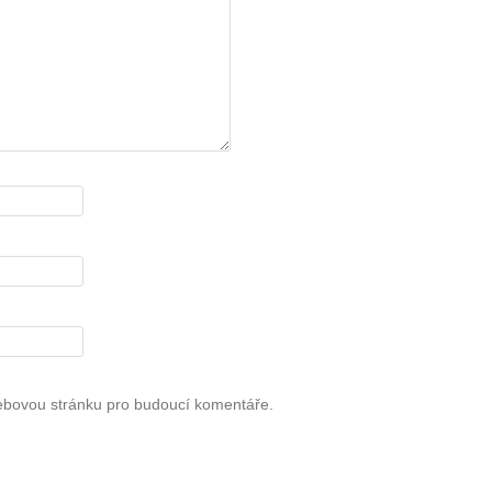
webovou stránku pro budoucí komentáře.