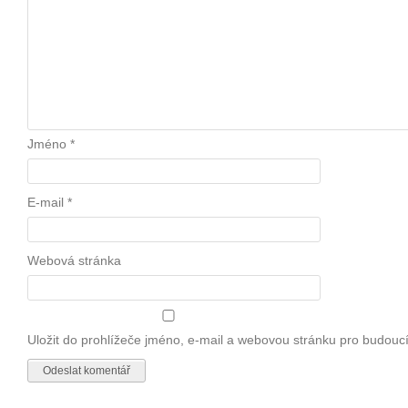
Jméno
*
E-mail
*
Webová stránka
Uložit do prohlížeče jméno, e-mail a webovou stránku pro budouc