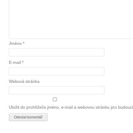
Jméno
*
E-mail
*
Webová stránka
Uložit do prohlížeče jméno, e-mail a webovou stránku pro budouc